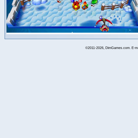
©2011-2026, DimGames.com. E-ma