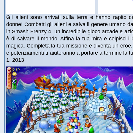
Gli alieni sono arrivati sulla terra e hanno rapito c
donne! Combatti gli alieni e salva il genere umano dal
in Smash Frenzy 4, un incredibile gioco arcade e azi
è di salvare il mondo. Affina la tua mira e colpisci i 
magica. Completa la tua missione e diventa un eroe
e potenziamenti ti aiuteranno a portare a termine la t
1, 2013