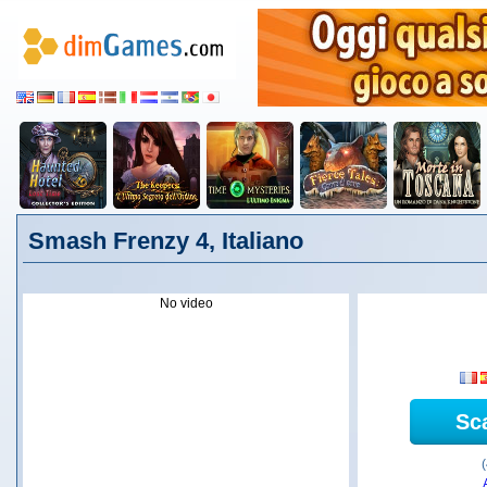
Smash Frenzy 4, Italiano
No video
Sc