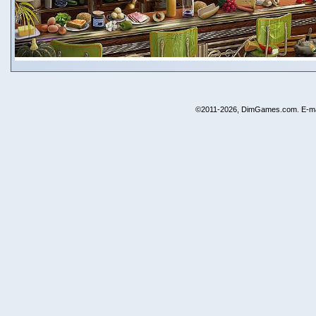
©2011-2026, DimGames.com. E-ma