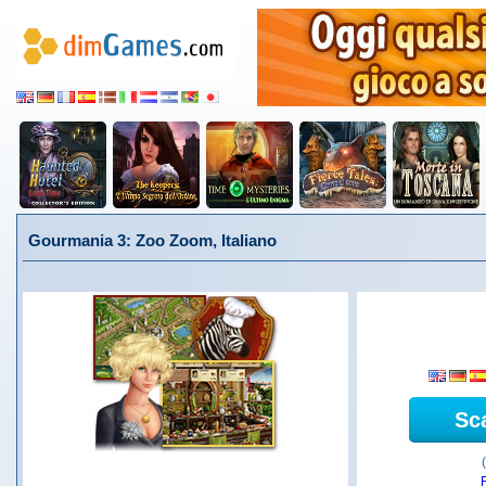
Gourmania 3: Zoo Zoom, Italiano
Sc