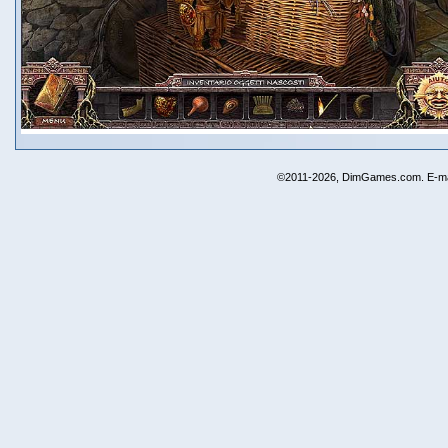
©2011-2026, DimGames.com. E-ma