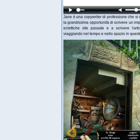
Jane è una copywriter di professione che si 
la grandissima opportunità di scrivere un imp
eclettiche vite passate e a scrivere l'ar
viaggiando nel tempo e nello spazio in questo