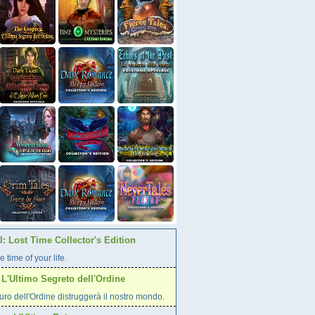
: Lost Time Collector's Edition
e time of your life.
L'Ultimo Segreto dell'Ordine
curo dell'Ordine distruggerà il nostro mondo.