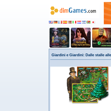
Giardini e Giardini: Dalle stalle alle