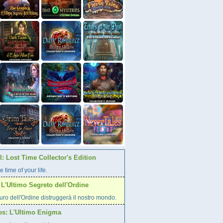
: Lost Time Collector's Edition
e time of your life.
L'Ultimo Segreto dell'Ordine
curo dell'Ordine distruggerà il nostro mondo.
es: L'Ultimo Enigma