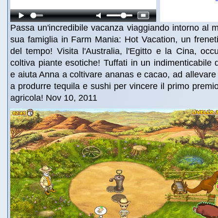
Passa un'incredibile vacanza viaggiando intorno al
sua famiglia in Farm Mania: Hot Vacation, un frenet
del tempo! Visita l'Australia, l'Egitto e la Cina, occ
coltiva piante esotiche! Tuffati in un indimenticabile 
e aiuta Anna a coltivare ananas e cacao, ad allevare 
a produrre tequila e sushi per vincere il primo premio 
agricola! Nov 10, 2011