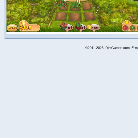
©2011-2026, DimGames.com. E-ma