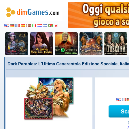
Dark Parables: L'Ultima Cenerentola Edizione Speciale, Itali
Sc