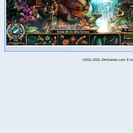
©2011-2026, DimGames.com. E-ma