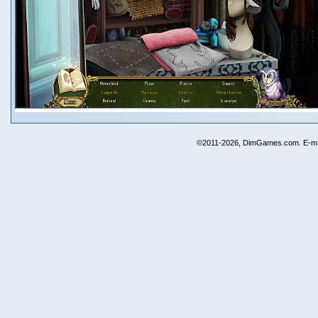
©2011-2026, DimGames.com. E-ma