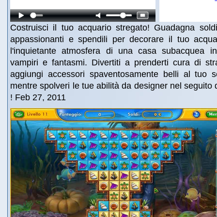
Costruisci il tuo acquario stregato! Guadagna soldi
appassionanti e spendili per decorare il tuo acqua
l'inquietante atmosfera di una casa subacquea in
vampiri e fantasmi. Divertiti a prenderti cura di str
aggiungi accessori spaventosamente belli al tuo sc
mentre spolveri le tue abilità da designer nel seguito 
! Feb 27, 2011