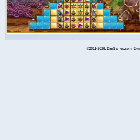
©2011-2026, DimGames.com. E-ma