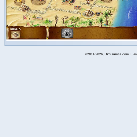
©2011-2026, DimGames.com. E-ma