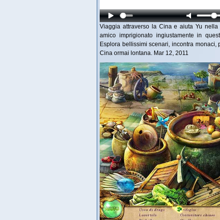
Viaggia attraverso la Cina e aiuta Yu nella 
amico imprigionato ingiustamente in quest
Esplora bellissimi scenari, incontra monaci, 
Cina ormai lontana. Mar 12, 2011