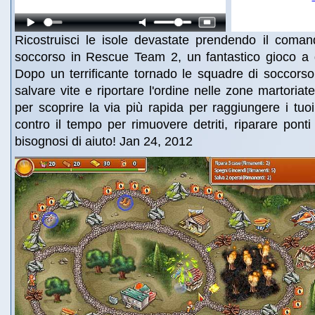
Ricostruisci le isole devastate prendendo il coman
soccorso in Rescue Team 2, un fantastico gioco a 
Dopo un terrificante tornado le squadre di soccors
salvare vite e riportare l'ordine nelle zone martoriat
per scoprire la via più rapida per raggiungere i tuoi
contro il tempo per rimuovere detriti, riparare ponti 
bisognosi di aiuto! Jan 24, 2012