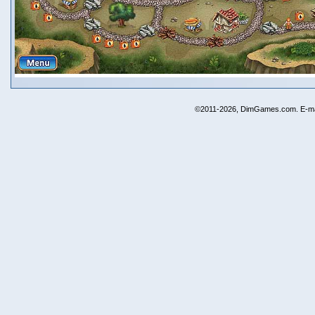
©2011-2026, DimGames.com. E-ma