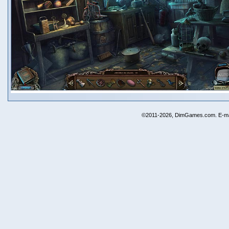
©2011-2026, DimGames.com. E-ma